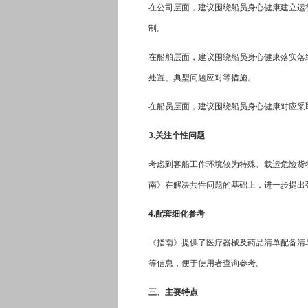
在公司层面，建议围绕船员身心健康建立运
制。
在船舶层面，建议围绕船员身心健康落实落
处置、典型问题应对等措施。
在船员层面，建议围绕船员身心健康对应采
3.关注个性问题
考虑到客船工作环境较为特殊、载运危险货
南》在解决共性问题的基础上，进一步提出
4.配套细化参考
《指南》提供了医疗器械及药品清单配备清
等信息，便于使用者查询参考。
三、主要特点