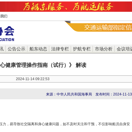
系我们
讯
公告公示
船东动态
法律专栏
护航专栏
市场分析
会议培
心健康管理操作指南（试行）》 解读
2024-11-14 09:22:53
来源：中华人民共和国海事局 发布时间：2024-11-13
战和压力，易导致社交隔离和身心健康问题，如不及时关注和干预，不仅影响船员自身安