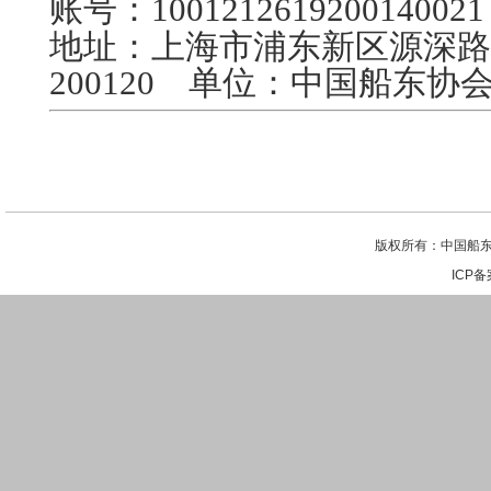
账号：1001212619200140021
地址：
上海市浦东新区源深路1
200120 单位：中国船东协
版权所有：中国船东
ICP备