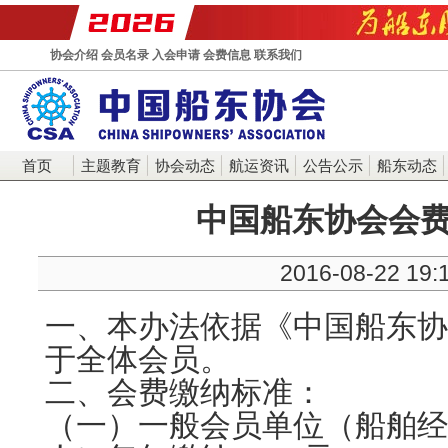
协会介绍
会员名录
入会申请
会费信息
联系我们
首页
主题教育
协会动态
航运资讯
公告公示
船东动态
中国船东协会会
2016-08-22 19:
一、本办法依据《中国船东协
于全体会员。
二、会费缴纳标准：
（一）一般会员单位（船舶经