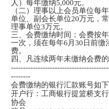
人）每年缴纳5,000元。
（二）理事以上会员单位每年
单位、副会长单位20万元，
理事单位3万元。
三、会费缴纳时间：会费按年
一次，须在每年6月30日前
费。
四、凡连续两年未缴纳会费的
----------------------------------------
--------
会费缴纳的银行汇款账号如下
开户行：工商银行提篮桥支
协会