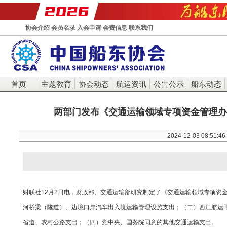
协会介绍
会员名录
入会申请
会费信息
联系我们
首页
主题教育
协会动态
航运资讯
公告公示
船东动态
两部门发布《交通运输领域专项资金管理办
2024-12-03 08:51:46
财联社12月2日电，财政部、交通运输部研究制定了《交通运输领域专项资
河桥梁（隧道）、边境口岸汽车出入境运输管理设施支出；（二）西江航运
省道、农村公路支出；（四）党中央、国务院同意的其他交通运输支出。