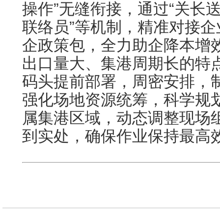
操作”无缝衔接，通过“关长送
联络员”等机制，精准对接
企政策包，全力助企降本增
出口量大、集港周期长的特
码头提前部署，周密安排，
强化场地资源统筹，科学规
属集港区域，动态调整现场
到实处，确保作业保持最高效