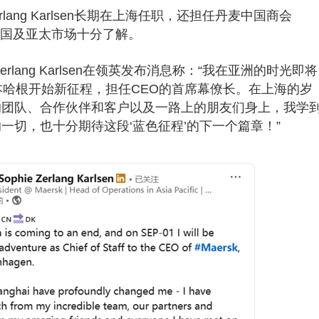
 Zerlang Karlsen长期在上海任职，还担任丹麦中国商会
中国及亚太市场十分了解。
e Zerlang Karlsen在领英发布消息称：“我在亚洲的时光即将
本哈根开始新征程，担任CEO的首席幕僚长。在上海的岁
的团队、合作伙伴和客户以及一路上的朋友们身上，我学
一切，也十分期待这段‘蓝色征程’的下一个篇章！”