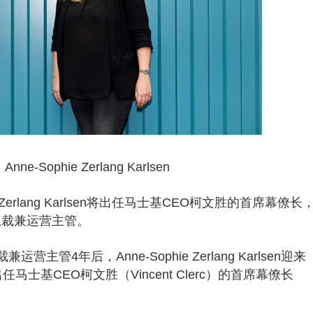
Anne-Sophie Zerlang Karlsen
e Zerlang Karlsen将出任马士基CEO柯文胜的首席幕僚长
总裁兼运营主管。
主管4年后，Anne-Sophie Zerlang Karlsen迎来
士基CEO柯文胜（Vincent Clerc）的首席幕僚长