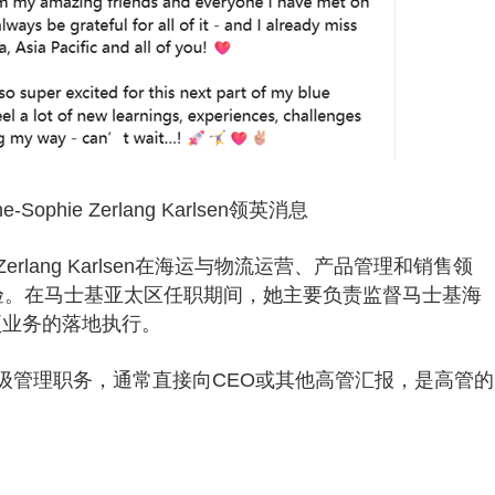
ne-Sophie Zerlang Karlsen领英消息
e Zerlang Karlsen在海运与物流运营、产品管理和销售领
验。在马士基亚太区任职期间，她主要负责监督马士基海
项业务的落地执行。
级管理职务，通常直接向CEO或其他高管汇报，是高管的