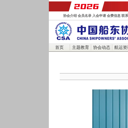
协会介绍
会员名录
入会申请
会费信息
联
首页
主题教育
协会动态
航运资