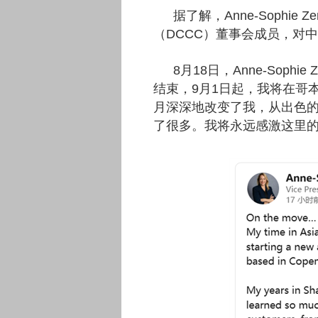
据了解，Anne-Sophie
（DCCC）董事会成员，对
8月18日，Anne-Sophi
结束，9月1日起，我将在哥
月深深地改变了我，从出色
了很多。我将永远感激这里的