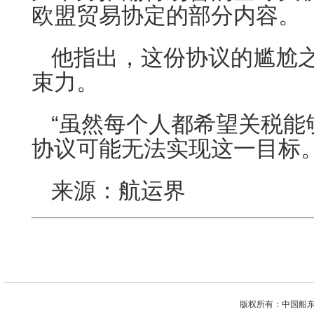
欧盟贸易协定的部分内容。
他指出，这份协议的尴尬
束力。
“虽然每个人都希望关税能
协议可能无法实现这一目标。
来源：航运界
版权所有：中国船东