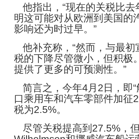
他指出，“现在的关税比去
明这可能对从欧洲到美国的
影响还为时过早。”
他补充称，“然而，与最初
税的下降尽管微小，但积极
提供了更多的可预测性。”
简言之，今年4月2日，即“
口乘用车和汽车零部件加征2
税为2.5%。
尽管关税提高到27.5%，但Wa