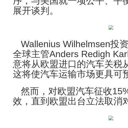
序，与美国就一项公平、平
展开谈判。
Wallenius Wilhelm
全球主管Anders Redigh 
意将从欧盟进口的汽车关税从2
这将使汽车运输市场更具可
然而，对欧盟汽车征收15
效，直到欧盟出台立法取消