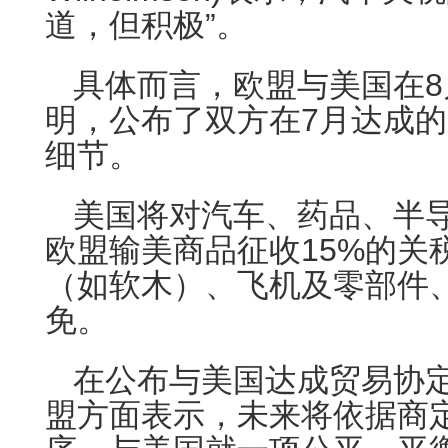
道，但积极”。
具体而言，欧盟与美国在8
明，公布了双方在7月达成
细节。
美国将对汽车、药品、半
欧盟输美商品征收15%的关
（如软木）、飞机及零部件
免。
在公布与美国达成贸易协
盟方面表示，未来将依据商