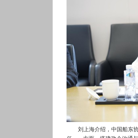
刘上海介绍，中国船东