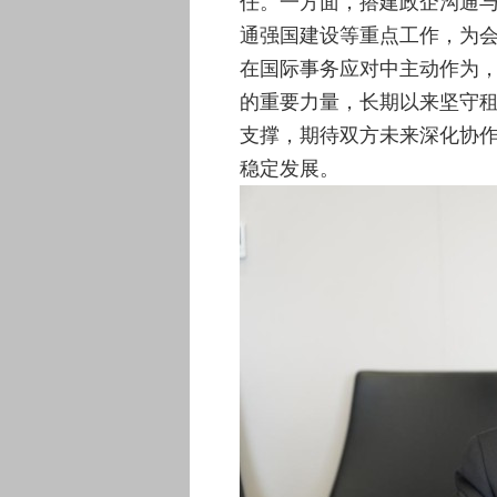
任。一方面，搭建政企沟通
通强国建设等重点工作，为
在国际事务应对中主动作为
的重要力量，长期以来坚守
支撑，期待双方未来深化协
稳定发展。