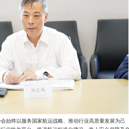
协会始终以服务国家航运战略、推动行业高质量发展为己