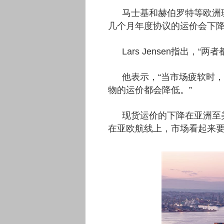
马士基和赫伯罗特等欧洲
几个月年度协议的运价会下
Lars Jensen指出，
他表示，“当市场疲软时
物的运价都会降低。”
现货运价的下降在亚洲至
在亚欧航线上，市场看起来要