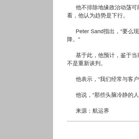
他不排除地缘政治动荡可
看，他认为趋势是下行。
Peter Sand指出，
降。”
基于此，他预计，鉴于当
不是重新谈判。
他表示，“我们经常与客户
他说，“那些头脑冷静的
来源：航运界