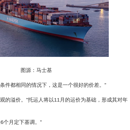
图源：马士基
“在所有条件都相同的情况下，这是一个很好的价差。”
观的溢价。”托运人将以11月的运价为基础，形成其对年
来6个月定下基调。”