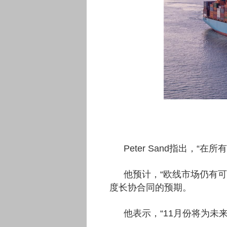
Peter Sand指出，
他预计，“欧线市场仍有可
度长协合同的预期。
他表示，“11月份将为未