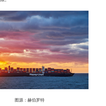
图源：赫伯罗特