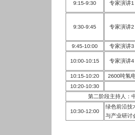
9:15-9:30
专家演讲1
9:30-9:45
专家演讲2
9:45-10:00
专家演讲3
10:00-10:15
专家演讲4
10:15-10:20
2600吨
10:20-10:30
第二阶段主持人：
绿色前沿技
10:30-12:00
与产业研讨