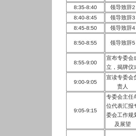
8:35-8:40
领导致辞2
8:40-8:45
领导致辞3
8:45-8:50
领导致辞4
8:50-8:55
领导致辞5
宣布专委会
8:55-9:00
立，揭牌仪
宣读专委会
9:00-9:05
责人
专委会主任
位代表汇报
9:05-9:15
委会工作规
及展望