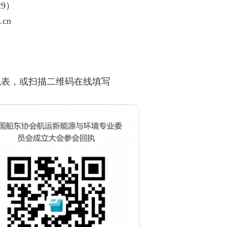
29）
.cn
执表，或扫描二维码在线填写