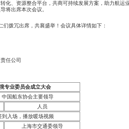
术转化、资源整合平台，共商可持续发展方案，助力航运
领导将出席本次会议。
仁们拨冗出席，共襄盛举！会议具体详情如下：
限责任公司
境专业委员会成立大会
：中国船东协会主要领导
人员
签到入场，播放暖场视频
上海市交通委领导