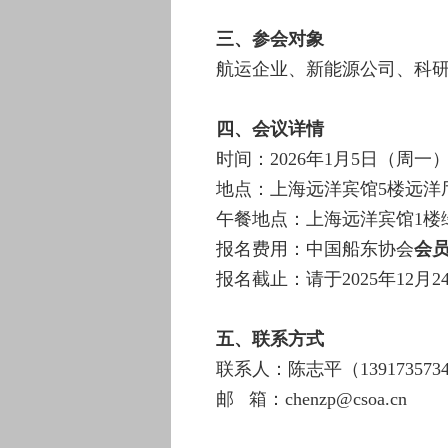
三、参会对象
航运企业、新能源公司、科
四、会议详情
时间：2026年1月5日（周一）08:
地点：上海远洋宾馆5楼远洋
午餐地点：上海远洋宾馆1楼
报名费用：中国船东协会
会员
报名截止：请于2025年12月
五、联系方式
联系人：陈志平（139173573
邮 箱：chenzp@csoa.cn