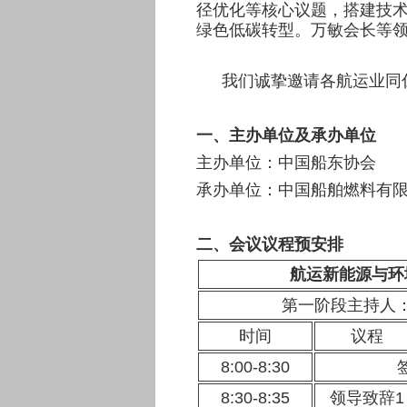
径优化等核心议题，搭建技
绿色低碳转型。万敏会长等
我们诚挚邀请各航运业同
一、主办单位及承办单位
主办单位：中国船东协会
承办单位：中国船舶燃料有
二、会议议程预安排
航运新能源与环
第一阶段主持人
时间
议程
8:00-8:30
8:30-8:35
领导致辞1