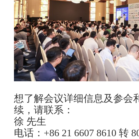
想了解会议详细信息及参会
续，请联系：
徐 先生
电话：+86 21 6607 8610 转 8