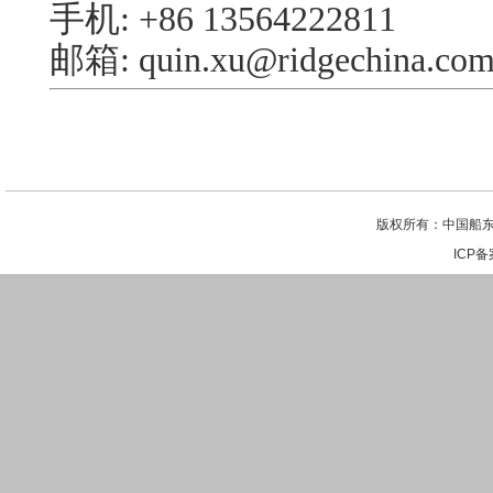
手机: +86 13564222811
邮箱:
quin.xu@ridgechina.co
版权所有：中国船东
ICP备