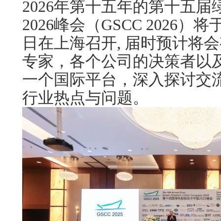
2026年第十五年的第十五
2026峰会（GSCC 2026）将于
日在上海召开, 届时预计将会
专家，各个公司的决策者以
一个国际平台，深入探讨交
行业热点与问题。