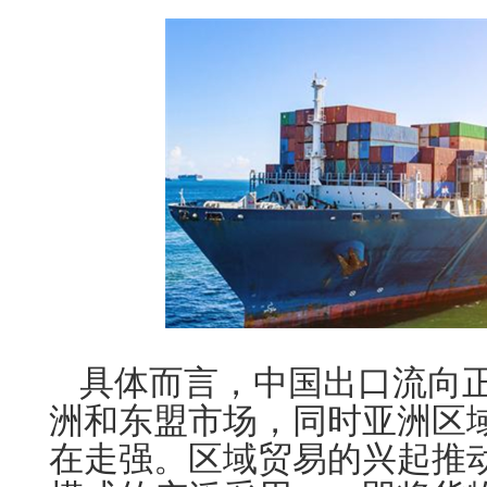
具体而言，中国出口流向
洲和东盟市场，同时亚洲区
在走强。区域贸易的兴起推动