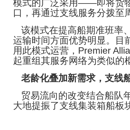
模式的广泛采用——即将货
口，再通过支线服务分拨至
该模式在提高船期准班率
运输时间方面优势明显。目
用此模式运营，Premier All
起重组其服务网络为类似的
老龄化叠加新需求，支线
贸易流向的改变结合船队
大地提振了支线集装箱船板