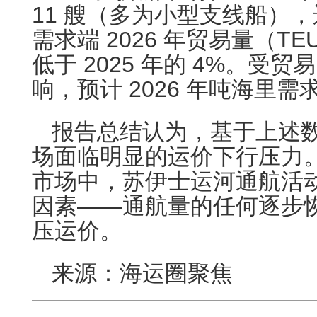
11 艘（多为小型支线船）
需求端 2026 年贸易量（TE
低于 2025 年的 4%。受
响，预计 2026 年吨海里需
报告总结认为，基于上述数据
场面临明显的运价下行压力
市场中，苏伊士运河通航活
因素——通航量的任何逐步
压运价。
来源：海运圈聚焦