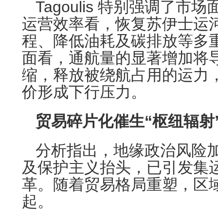
Tagoulis 特别强调了
运营效率看，恢复苏伊士运
程、降低油耗及碳排放等多
面看，通航量的显著增加将导
缩，释放被绕航占用的运力
价形成下行压力。
贸易碎片化催生“枢纽辐射
分析指出，地缘政治风险
及保护主义抬头，已引发集
革。随着贸易格局重塑，区
起。