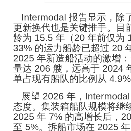
Intermodal 报告显示
更新换代也是关键推手。目
龄为 15.5 年（20 年前仅为
33% 的运力船龄已超过 20
2025 年新造船活动的激增
量达 206 艘，远高于 2024
单占现有船队的比例从 4.9%
展望 2026 年，Intermo
态度。集装箱船队规模将继
2025 年 7% 的高增长后，
至 5%。拆船市场在 2025