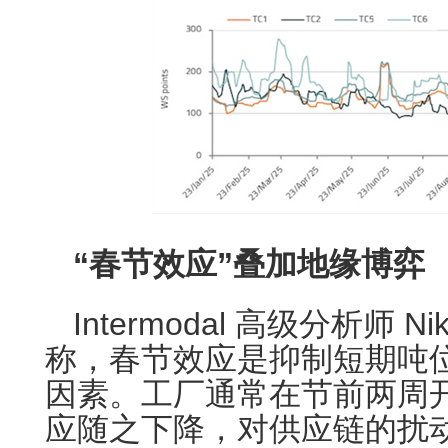
“春节效应”叠加地缘博弈
Intermodal 高级分析师 Nik
称，春节效应是抑制短期吨
因素。工厂通常在节前两周
应随之下降，对供应链的扰动