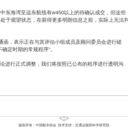
称中东海湾至远东航线有w450以上的待确认成交，但这些
本处于观望状态，在获得更多明朗信息之前，实际上无法
通函，表示正在与其评估小组成员及顾问委员会进行磋
不确定时期的常规程序"。
法论进行正式调整，我们将按照已公布的程序进行透明沟
版权所有：中国船东协会 技术支持：交通运输部科学研究院