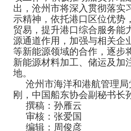
出，沧州市将深入贯彻落实
示精神，依托港口区位优势
贸易，提升港口综合服务能
源通道作用，加强与相关企
等新能源领域的合作，逐步
新能源材料加工、储运及加
地。
沧州市海洋和港航管理局
刚，中国船东协会副秘书长
撰稿：孙雁云
审核：张爱国
编辑：周俊彦