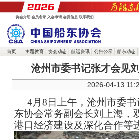
协会介绍
会员名录
入会申请
会费信息
联系我们
首页
主题教育
协会动态
航运资讯
公告公示
船东动态
沧州市委书记张才会见
2026-04-13 11:
4月8日上午，沧州市委
东协会常务副会长刘上海，
港口经济建设及深化合作等