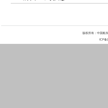
版权所有：中国船东
ICP备