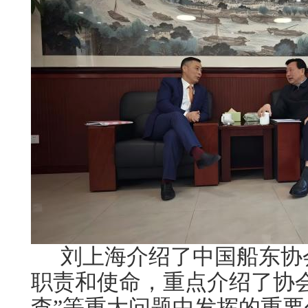
刘上海介绍了中国船东协
职责和使命，重点介绍了协
查”等重大问题中发挥的重