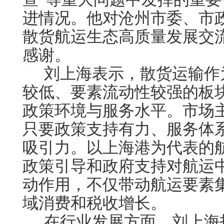
进情况。他对沧州市委、市政
散货航运生态高质量发展交
感谢。
刘上海表示，散货运输作
较低、要素流动性较强的板
政策环境与服务水平。市场
只要政策支持有力、服务体
吸引力。以上海港为代表的
政策引导和政府支持对航运
动作用，不仅带动航运要素
域消费和税收增长。
在行业发展方面，刘上海