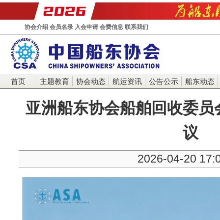
协会介绍
会员名录
入会申请
会费信息
联系我们
首页
主题教育
协会动态
航运资讯
公告公示
船东动态
亚洲船东协会船舶回收委员
议
2026-04-20 17: