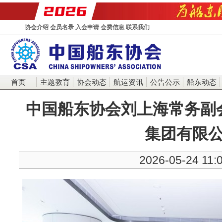
协会介绍
会员名录
入会申请
会费信息
联系我们
首页
主题教育
协会动态
航运资讯
公告公示
船东动态
中国船东协会刘上海常务副
集团有限
2026-05-24 11: