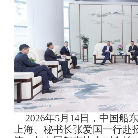
2026年5月14日，中国
上海、秘书长张爱国一行赴