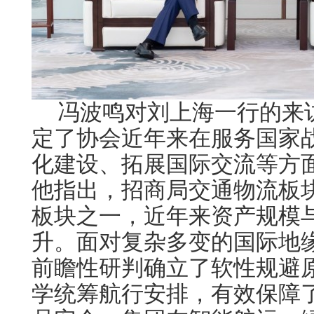
冯波鸣对刘上海一行的来
定了协会近年来在服务国家
化建设、拓展国际交流等方
他指出，招商局交通物流板
板块之一，近年来资产规模
升。面对复杂多变的国际地
前瞻性研判确立了软性规避
学统筹航行安排，有效保障