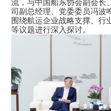
流，与中国船东协会副会长
司副总经理、党委委员冯波
围绕航运企业战略支撑、行
等议题进行深入探讨。