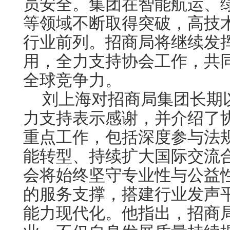
员安全。集团在智能航运、
等领域不断取得突破，高技
行业前列。招商局将继续发
用，全力支持协会工作，共
全球竞争力。
刘上海对招商局集团长期
力支持表示感谢，并介绍了
重点工作，包括深度参与法
能转型、持续扩大国际交流
会将始终坚守专业性与公益
的服务支撑，搭建行业发声
能力现代化。他指出，招商