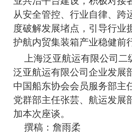
业共治平台建设，积极对接
从安全管控、行业自律、跨
度破解发展堵点，引导行业
护航内贸集装箱产业稳健前
上海泛亚航运有限公司二
泛亚航运有限公司企业发展
中国船东协会
会员服务部主
党群部主任张芸、航
运发展
加本次座谈。
撰稿：詹雨柔