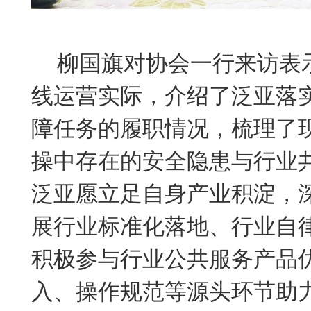
柳国旗对协会一行来访表
线运营实际，介绍了泛亚落
障任务的履职情况，梳理了
操中存在的安全隐患与行业
泛亚愿立足自身产业积淀，
展行业标准化落地、行业自
积极参与行业公共服务产品
入、操作规范等源头环节助