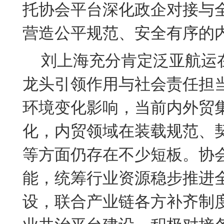
托协会平台深化政企对接与
营造公平规范、安全有序的
刘上海充分肯定泛亚航运
龙头引领作用与社会责任担
环境变化影响，当前内外贸
化，内贸领域在装载规范、
等方面仍存在不少短板。协
能，统筹行业资源稳步推进
设，联合产业链各方补齐制