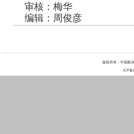
审核：梅华
编辑：周俊彦
版权所有：中国船东
ICP备