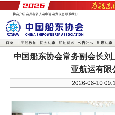
协会介绍
会员名录
入会申请
会费信息
联系我们
首页
主题教育
协会动态
航运资讯
公告公示
船东动态
中国船东协会常务副会长刘
亚航运有限
2026-06-10 09: