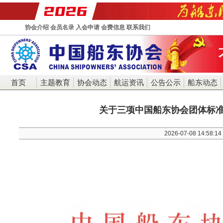
协会介绍
会员名录
入会申请
会费信息
联系我们
首页
主题教育
协会动态
航运资讯
公告公示
船东动态
关于三项中国船东协会团体标
2026-07-08 14:58:14