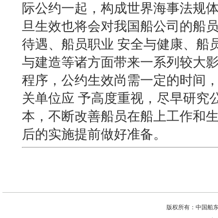
际公约一起，构成世界海事法规
旦生效也将会对我国船公司的船
待遇、船员职业 安全与健康、船
与建造等诸方面带来一系列较大
程序，公约生效尚需一定的时间
关单位应 予高度重视，尽早研究
本，不断改善船员在船上工作和
后的实施提前做好准备。
版权所有：中国船东