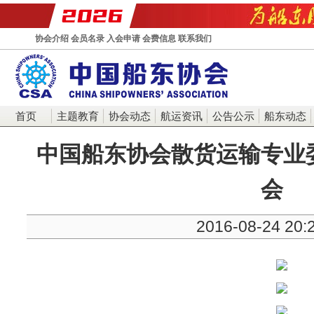
协会介绍
会员名录
入会申请
会费信息
联系我们
首页
主题教育
协会动态
航运资讯
公告公示
船东动态
中国船东协会散货运输专业委
会
2016-08-24 20: