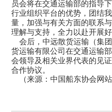
员会将
在交通运输部的指导下
行业组织平台的优势，团结我
量，
加强与有关方面的联系与
理解与支持，全力以赴
开展好
会后，
中远散货运输（集
货运输有限公司在交通运输部
会领导及相关业界代表的见证
合作协议。
（来源：中国船东协会网