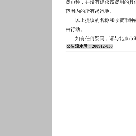
费币种，并没有建议该费用的具
范围内的所有起运地。
以上提议的名称和收费币种
由行动。
如有任何疑问，请与北京市
公告流水号：
200912-038