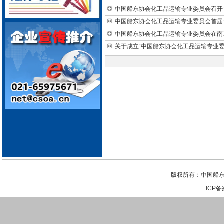
中国船东协会化工品运输专业委员会召开
中国船东协会化工品运输专业委员会首届
中国船东协会化工品运输专业委员会在南
关于成立“中国船东协会化工品运输专业委
版权所有：中国船东
ICP备