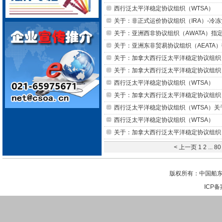
西行泛太平洋稳定协议组织（WTSA）
关于：非正式运价协议组织（IRA）-冷
关于：亚洲西非协议组织（AWATA）指
关于：亚洲东非贸易协议组织（AEATA
关于：加拿大西行泛太平洋稳定协议组织（
关于：加拿大西行泛太平洋稳定协议组织（
西行泛太平洋稳定协议组织（WTSA）
关于：加拿大西行泛太平洋稳定协议组织（
西行泛太平洋稳定协议组织（WTSA）
西行泛太平洋稳定协议组织（WTSA）
关于：加拿大西行泛太平洋稳定协议组织（
< 上一页
1
2
...
80
版权所有：中国船东
ICP备