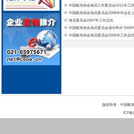
中国船东协会海员工作委员会2011年工
中国船东协会海员委员会2008年年会在
海员委员会2007年工作总结
中国船东协会海员委员会成功举办“2006
中国船东协会海员委员会2005年工作总
版权所有：中国船东
ICP备